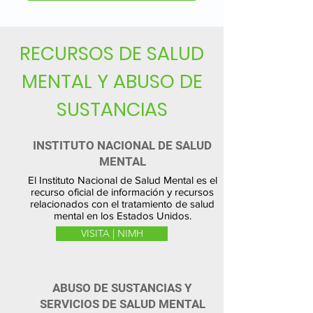
RECURSOS DE SALUD
MENTAL Y ABUSO DE
SUSTANCIAS
INSTITUTO NACIONAL
DE SALUD
MENTAL
El Instituto Nacional de Salud Mental es el
recurso oficial de información y recursos
relacionados con el tratamiento de salud
mental en los Estados Unidos.
VISITA | NIMH
ABUSO DE SUSTANCIAS Y
SERVICIOS DE SALUD MENTAL