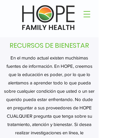
RECURSOS DE BIENESTAR
En el mundo actual existen muchísimas
fuentes de información. En HOPE, creemos
que la educación es poder, por lo que lo
alentamos a aprender todo lo que pueda
sobre cualquier condición que usted o un ser
querido pueda estar enfrentando. No dude
en preguntar a sus proveedores de HOPE
CUALQUIER pregunta que tenga sobre su
tratamiento, atención y bienestar. Si desea
realizar investigaciones en línea, le