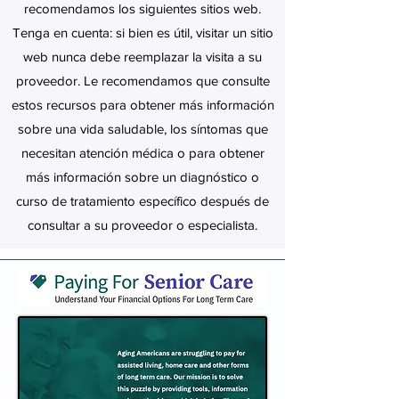
recomendamos los siguientes sitios web.
Tenga en cuenta: si bien es útil, visitar un sitio
web nunca debe reemplazar la visita a su
proveedor. Le recomendamos que consulte
estos recursos para obtener más información
sobre una vida saludable, los síntomas que
necesitan atención médica o para obtener
más información sobre un diagnóstico o
curso de tratamiento específico después de
consultar a su proveedor o especialista.