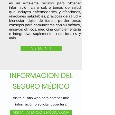
es un excelente recurso para obtener
información clara sobre temas de salud
que incluyen enfermedades y afecciones,
relaciones saludables, prácticas de salud y
bienestar, dejar de fumar, perder peso,
consejos para comunicarse con su médico,
ensayos clínicos, medicina complementaria
e integrativa, suplementos nutricionales y
más. .
VISITA | NIH
INFORMACIÓN DEL
SEGURO MÉDICO
Visite el sitio web para obtener más
información o solicitar cobertura.
VISITA | ATENCIÓN MÉDICA.GOV